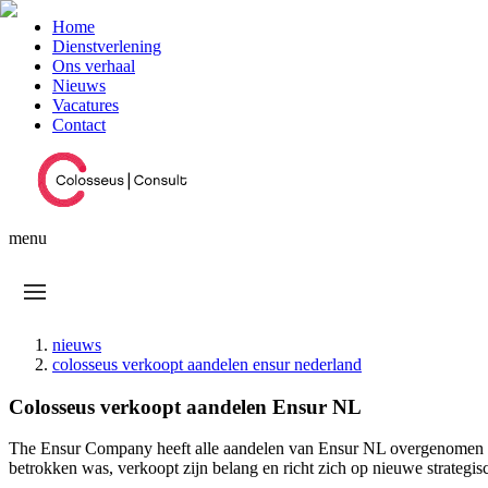
Home
Dienstverlening
Ons verhaal
Nieuws
Vacatures
Contact
menu
nieuws
colosseus verkoopt aandelen ensur nederland
Colosseus verkoopt aandelen Ensur NL
The Ensur Company heeft alle aandelen van Ensur NL overgenomen en 
betrokken was, verkoopt zijn belang en richt zich op nieuwe strategi